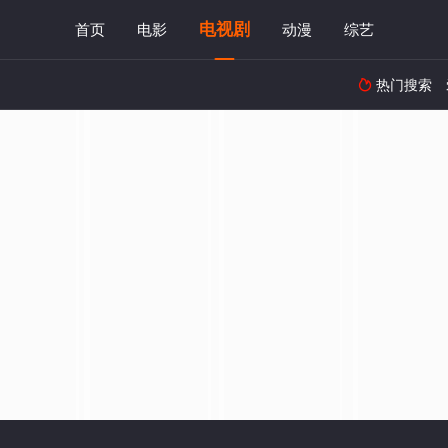
电视剧
首页
电影
动漫
综艺
热门搜索
