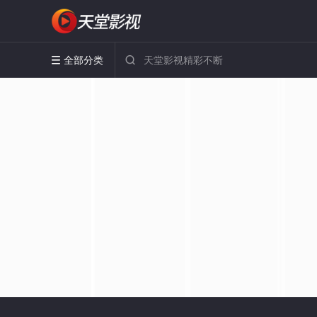
全部分类

