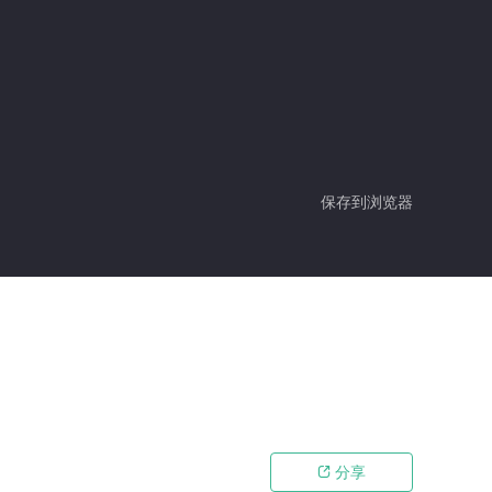
保存到浏览器
分享
