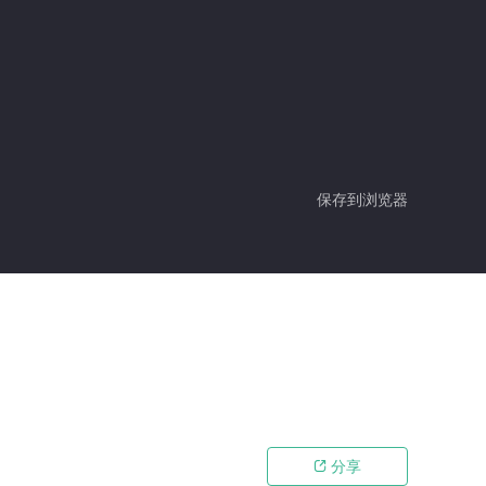
保存到浏览器
分享
