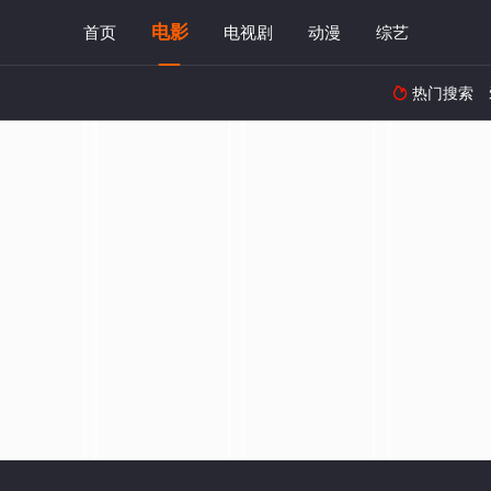
电影
首页
电视剧
动漫
综艺
热门搜索
