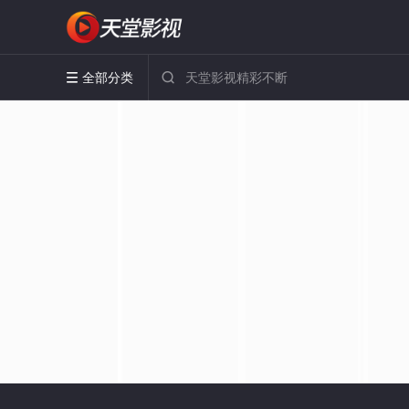
全部分类

