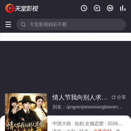






情人节我向别人求婚，她后悔了(全集)
分享

别名：qingrenjiewoxiangbierenqiuhuntahouhuiliao
中国大陆
短剧,女频恋爱
2026
8.0