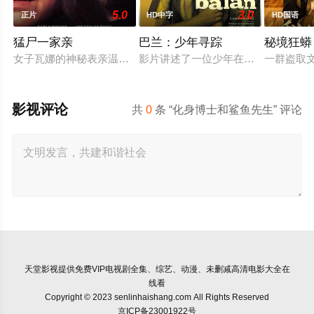
5.0
3.0
正片
HD中字
HD国语
猛尸一家亲
巴兰：少年寻踪
秘境狂蟒
女子瓦娜的神秘表亲温思罗普突然仓皇登门，身后还跟着一个来
影片讲述了一位少年在动荡的童年中
一群盗取
影视评论
共
0
条 “化身博士和鲨鱼先生” 评论
天堂影视
提供免费VIP电视剧全集、综艺、动漫、未删减高清电影大全在
线看
Copyright © 2023 senlinhaishang.com All Rights Reserved
京ICP备23001922号