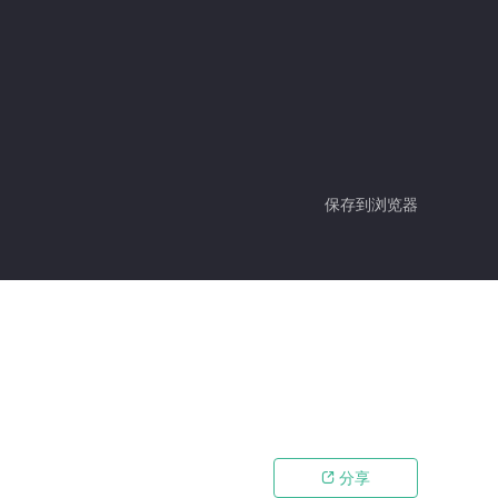
保存到浏览器
分享
