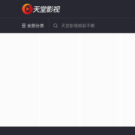
全部分类

