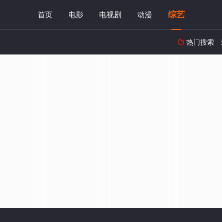
综艺
首页
电影
电视剧
动漫
热门搜索
