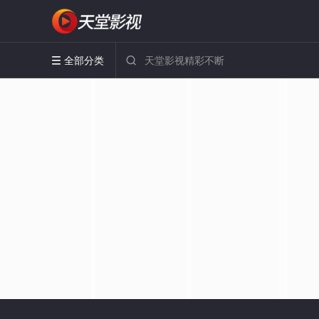
全部分类

