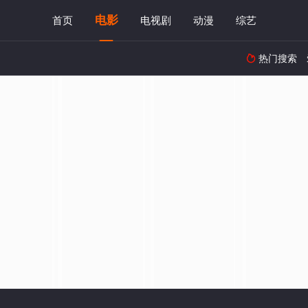
电影
首页
电视剧
动漫
综艺
热门搜索
