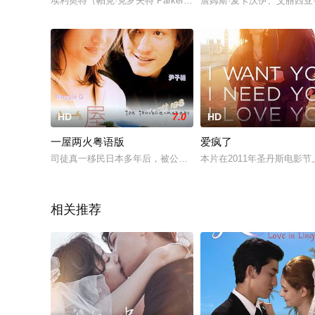
埃利奥特（帕克·克罗夫特 Parker Croft 饰）虽然只有二十
詹姆斯·麦卡沃伊、艾丽西亚
HD
7.0
HD
一屋两火粤语版
爱疯了
司徒真一移民日本多年后，被公司开除后辞职回香港。真一在西
本片在2011年圣丹斯电影节
相关推荐