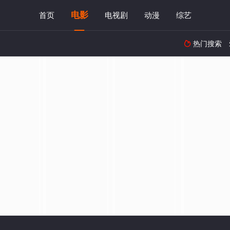
电影
首页
电视剧
动漫
综艺
热门搜索
