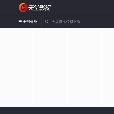
全部分类

