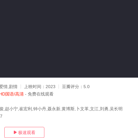
爱情,剧情
上映时间：
2023
豆瓣评分：
5.0
HD国语/高清
- 免费在线观看
俊,赵小宁,崔宏利,钟小丹,聂永新,黄博斯,卜文革,文江,刘勇,吴长明
07
极速观看
